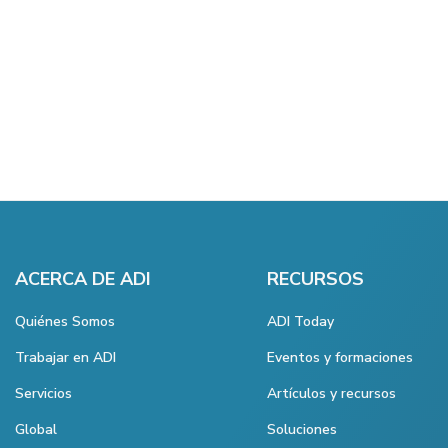
ACERCA DE ADI
RECURSOS
Quiénes Somos
ADI Today
Trabajar en ADI
Eventos y formaciones
Servicios
Artículos y recursos
Global
Soluciones