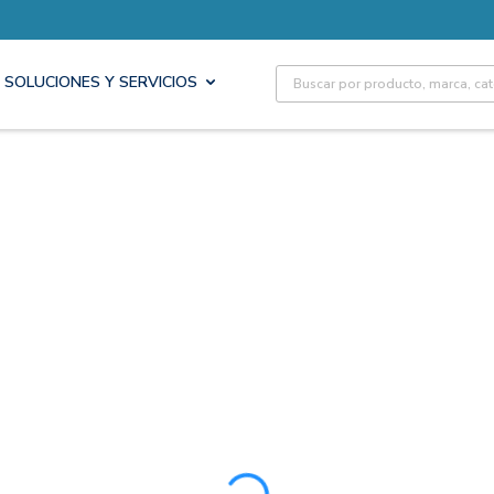
Site Search
SOLUCIONES Y SERVICIOS