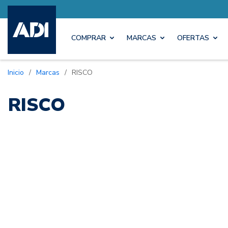
COMPRAR
MARCAS
OFERTAS
Inicio
/
Marcas
/
RISCO
RISCO