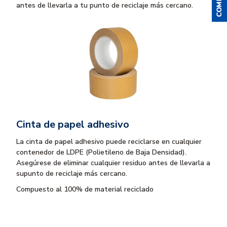
antes de llevarla a tu punto de reciclaje más cercano.
Cinta de papel adhesivo
La cinta de papel adhesivo puede reciclarse en cualquier
contenedor de LDPE (Polietileno de Baja Densidad).
Asegúrese de eliminar cualquier residuo antes de llevarla a
supunto de reciclaje más cercano.
Compuesto al 100% de material reciclado