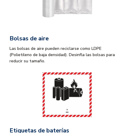
Bolsas de aire
Las bolsas de aire pueden reciclarse como LDPE
(Polietileno de baja densidad). Desinfla las bolsas para
reducir su tamaño.
Etiquetas de baterías