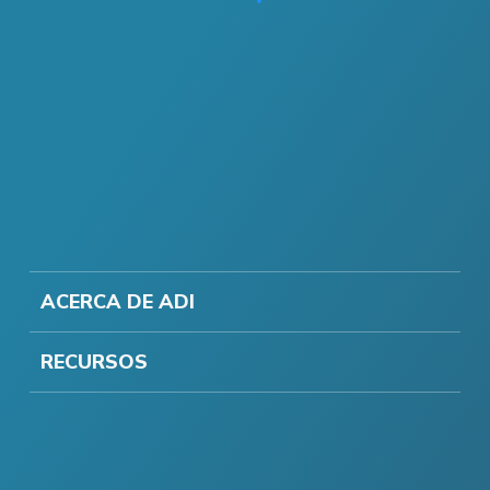
ACERCA DE ADI
RECURSOS