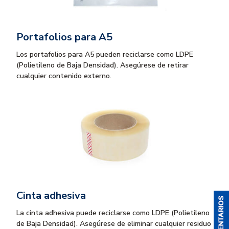
Portafolios para A5
Los portafolios para A5 pueden reciclarse como LDPE
(Polietileno de Baja Densidad). Asegúrese de retirar
cualquier contenido externo.
Cinta adhesiva
La cinta adhesiva puede reciclarse como LDPE (Polietileno
de Baja Densidad). Asegúrese de eliminar cualquier residuo