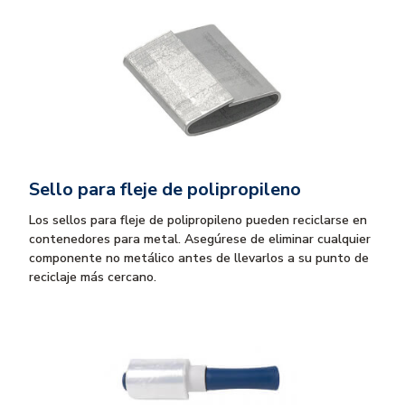
Sello para fleje de polipropileno
Los sellos para fleje de polipropileno pueden reciclarse en
contenedores para metal. Asegúrese de eliminar cualquier
componente no metálico antes de llevarlos a su punto de
reciclaje más cercano.