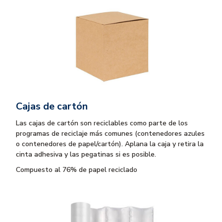
Cajas de cartón
Las cajas de cartón son reciclables como parte de los
programas de reciclaje más comunes (contenedores azules
o contenedores de papel/cartón). Aplana la caja y retira la
cinta adhesiva y las pegatinas si es posible.
Compuesto al 76% de papel reciclado