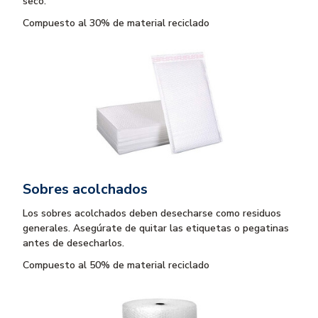
seco.
Compuesto al 30% de material reciclado
Sobres acolchados
Los sobres acolchados deben desecharse como residuos
generales. Asegúrate de quitar las etiquetas o pegatinas
antes de desecharlos.
Compuesto al 50% de material reciclado