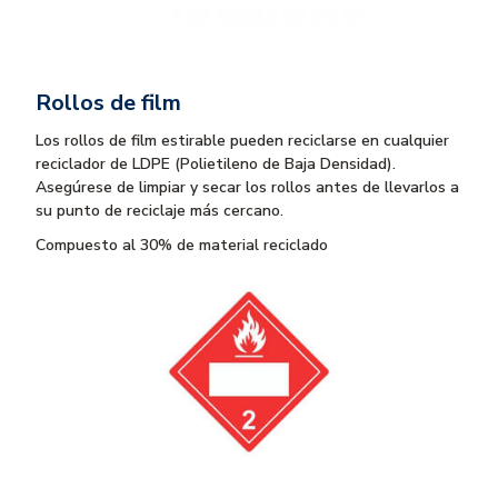
Rollos de film
Los rollos de film estirable pueden reciclarse en cualquier
reciclador de LDPE (Polietileno de Baja Densidad).
Asegúrese de limpiar y secar los rollos antes de llevarlos a
su punto de reciclaje más cercano.
Compuesto al 30% de material reciclado