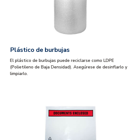
Plástico de burbujas
El plástico de burbujas puede reciclarse como LDPE
(Polietileno de Baja Densidad). Asegúrese de desinflarlo y
limpiarlo.