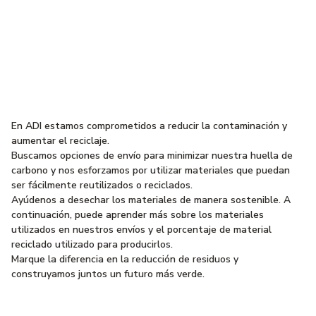
Ayudando a crear un
futuro más verde
En ADI estamos comprometidos a reducir la contaminación y
aumentar el reciclaje.
Buscamos opciones de envío para minimizar nuestra huella de
carbono y nos esforzamos por utilizar materiales que puedan
ser fácilmente reutilizados o reciclados.
Ayúdenos a desechar los materiales de manera sostenible. A
continuación, puede aprender más sobre los materiales
utilizados en nuestros envíos y el porcentaje de material
reciclado utilizado para producirlos.
Marque la diferencia en la reducción de residuos y
construyamos juntos un futuro más verde.