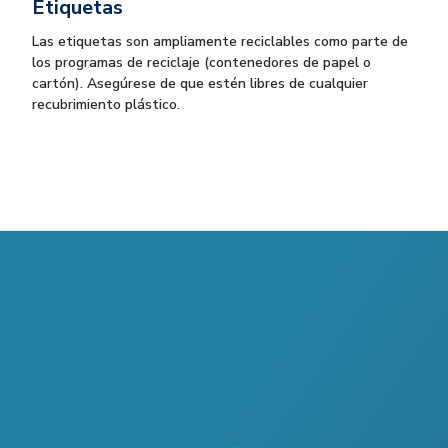
Etiquetas
Las etiquetas son ampliamente reciclables como parte de
los programas de reciclaje (contenedores de papel o
cartón). Asegúrese de que estén libres de cualquier
recubrimiento plástico.