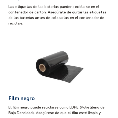
Las etiquetas de las baterías pueden reciclarse en el
contenedor de cartón. Asegúrate de quitar las etiquetas
de las baterías antes de colocarlas en el contenedor de
reciclaje.
Film negro
El film negro puede reciclarse como LDPE (Polietileno de
Baja Densidad). Asegúrese de que el film esté limpio y