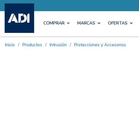
COMPRAR
MARCAS
OFERTAS
Inicio
/
Productos
/
Intrusión
/
Protecciones y Accesorios