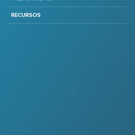
RECURSOS