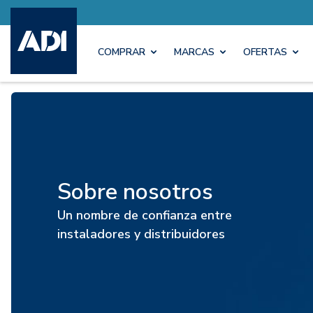
COMPRAR
MARCAS
OFERTAS
Sobre nosotros
Un nombre de confianza entre
instaladores y distribuidores