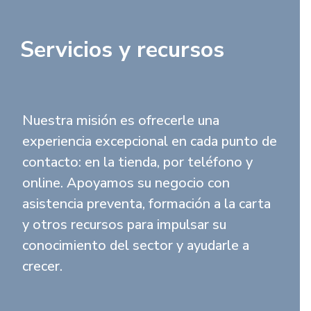
Servicios y recursos
Nuestra misión es ofrecerle una
experiencia excepcional en cada punto de
contacto: en la tienda, por teléfono y
online. Apoyamos su negocio con
asistencia preventa, formación a la carta
y otros recursos para impulsar su
conocimiento del sector y ayudarle a
crecer.