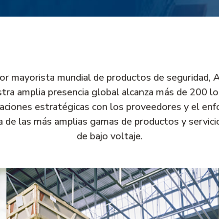
uidor mayorista mundial de productos de seguridad, 
tra amplia presencia global alcanza más de 200 lo
ciones estratégicas con los proveedores y el enfoq
a de las más amplias gamas de productos y servicio
de bajo voltaje.