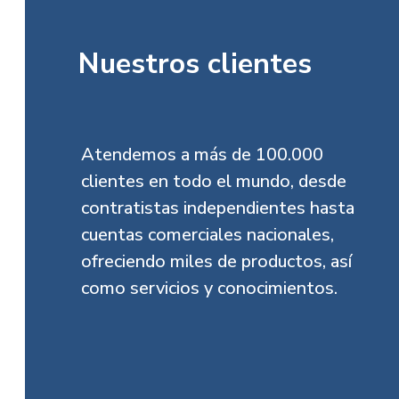
Nuestros clientes
Atendemos a más de 100.000
clientes en todo el mundo, desde
contratistas independientes hasta
cuentas comerciales nacionales,
ofreciendo miles de productos, así
como servicios y conocimientos.