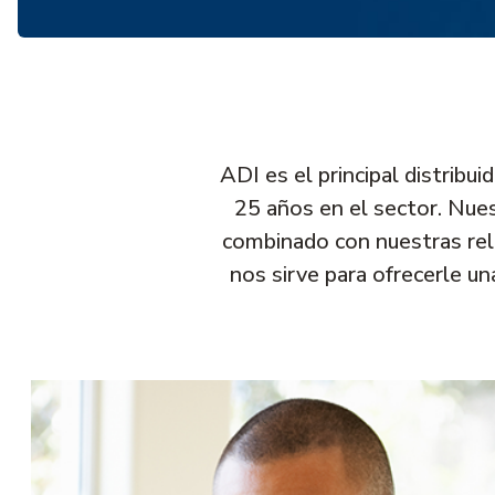
ADI es el principal distrib
25 años en el sector. Nues
combinado con nuestras rela
nos sirve para ofrecerle un