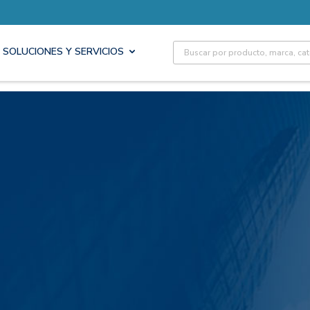
Site Search
SOLUCIONES Y SERVICIOS