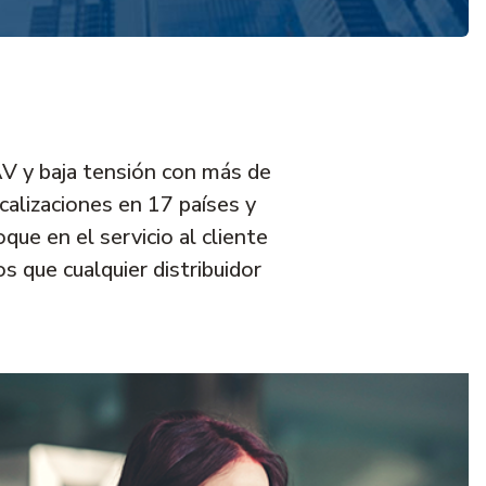
AV y baja tensión con más de
calizaciones en 17 países y
ue en el servicio al cliente
s que cualquier distribuidor