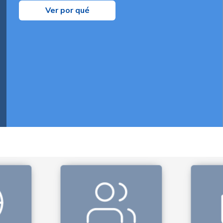
Ver por qué