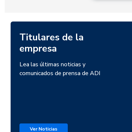
Titulares de la
empresa
Lea las últimas noticias y
comunicados de prensa de ADI
Ver Noticias