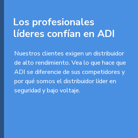
Los profesionales
líderes confían en ADI
Nuestros clientes exigen un distribuidor
de alto rendimiento. Vea lo que hace que
ADI se diferencie de sus competidores y
por qué somos el distribuidor líder en
seguridad y bajo voltaje.