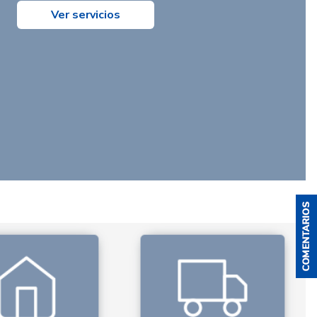
Ver servicios