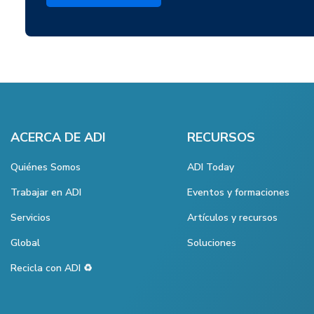
ACERCA DE ADI
RECURSOS
Quiénes Somos
ADI Today
Trabajar en ADI
Eventos y formaciones
Servicios
Artículos y recursos
Global
Soluciones
Recicla con ADI ♻️