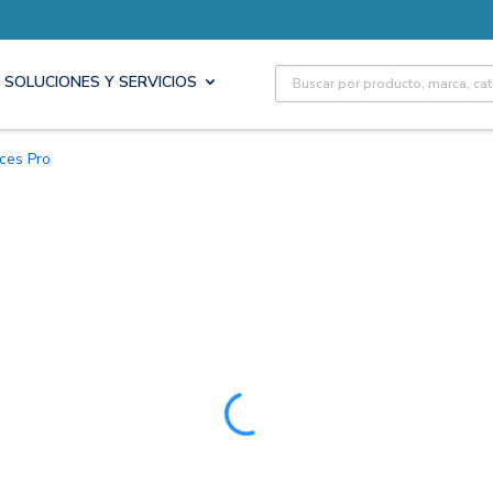
Site Search
SOLUCIONES Y SERVICIOS
oces Pro