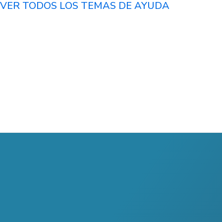
VER TODOS LOS TEMAS DE AYUDA