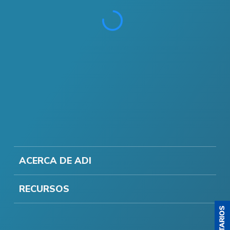
ACERCA DE ADI
RECURSOS