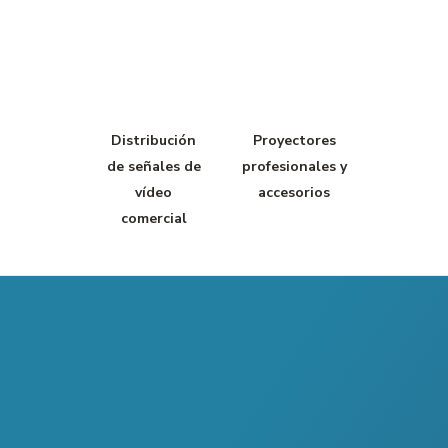
Distribución
Proyectores
de señales de
profesionales y
vídeo
accesorios
comercial