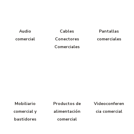
Audio
Cables
Pantallas
comercial
Conectores
comerciales
Comerciales
Mobiliario
Productos de
Videoconferen
comercial y
alimentación
cia comercial
bastidores
comercial