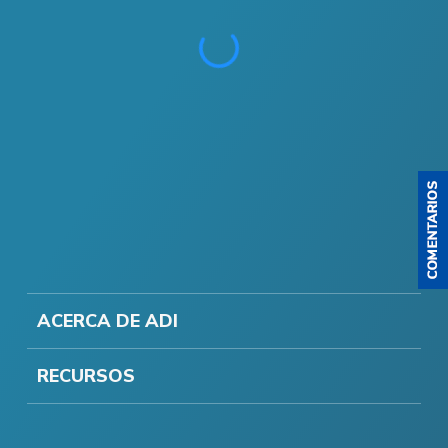
ACERCA DE ADI
RECURSOS