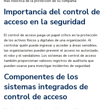
más holística de la protección de su compañía.
Importancia del control de
acceso en la seguridad
El control de acceso juega un papel crítico en la protección
de los activos físicos y digitales de una organización. Al
controlar quién puede ingresar y acceder a áreas sensibles,
las organizaciones pueden prevenir el acceso no autorizado,
el robo y el vandalismo. Los sistemas de control de acceso
también proporcionan valiosos registros de auditoría que
pueden usarse para investigar incidentes de seguridad.
Componentes de los
sistemas integrados de
control de acceso