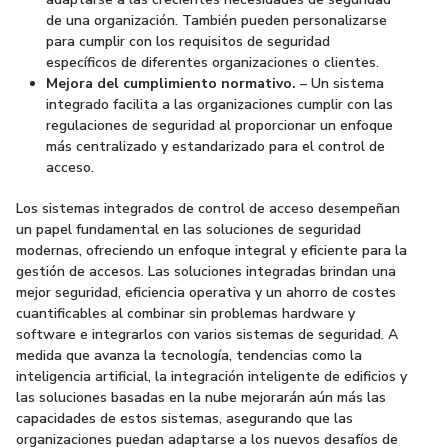
de una organización. También pueden personalizarse
para cumplir con los requisitos de seguridad
específicos de diferentes organizaciones o clientes.
Mejora del cumplimiento normativo.
– Un sistema
integrado facilita a las organizaciones cumplir con las
regulaciones de seguridad al proporcionar un enfoque
más centralizado y estandarizado para el control de
acceso.
Los sistemas integrados de control de acceso desempeñan
un papel fundamental en las soluciones de seguridad
modernas, ofreciendo un enfoque integral y eficiente para la
gestión de accesos. Las soluciones integradas brindan una
mejor seguridad, eficiencia operativa y un ahorro de costes
cuantificables al combinar sin problemas hardware y
software e integrarlos con varios sistemas de seguridad. A
medida que avanza la tecnología, tendencias como la
inteligencia artificial, la integración inteligente de edificios y
las soluciones basadas en la nube mejorarán aún más las
capacidades de estos sistemas, asegurando que las
organizaciones puedan adaptarse a los nuevos desafíos de