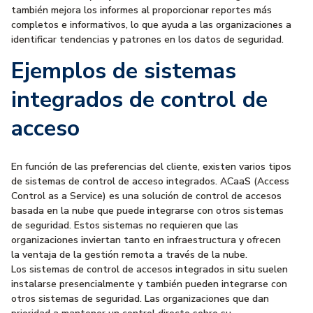
también mejora los informes al proporcionar reportes más
completos e informativos, lo que ayuda a las organizaciones a
identificar tendencias y patrones en los datos de seguridad.
Ejemplos de sistemas
integrados de control de
acceso
En función de las preferencias del cliente, existen varios tipos
de sistemas de control de acceso integrados. ACaaS (Access
Control as a Service) es una solución de control de accesos
basada en la nube que puede integrarse con otros sistemas
de seguridad. Estos sistemas no requieren que las
organizaciones inviertan tanto en infraestructura y ofrecen
la ventaja de la gestión remota a través de la nube.
Los sistemas de control de accesos integrados in situ suelen
instalarse presencialmente y también pueden integrarse con
otros sistemas de seguridad. Las organizaciones que dan