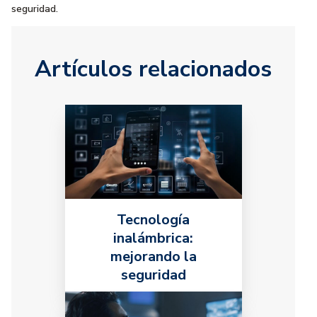
seguridad.
Artículos relacionados
Tecnología
inalámbrica:
mejorando la
seguridad