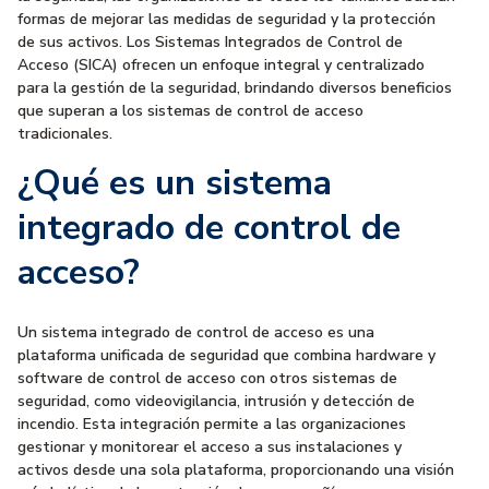
formas de mejorar las medidas de seguridad y la protección
de sus activos. Los Sistemas Integrados de Control de
Acceso (SICA) ofrecen un enfoque integral y centralizado
para la gestión de la seguridad, brindando diversos beneficios
que superan a los sistemas de control de acceso
tradicionales.
¿Qué es un sistema
integrado de control de
acceso?
Un sistema integrado de control de acceso es una
plataforma unificada de seguridad que combina hardware y
software de control de acceso con otros sistemas de
seguridad, como videovigilancia, intrusión y detección de
incendio. Esta integración permite a las organizaciones
gestionar y monitorear el acceso a sus instalaciones y
activos desde una sola plataforma, proporcionando una visión