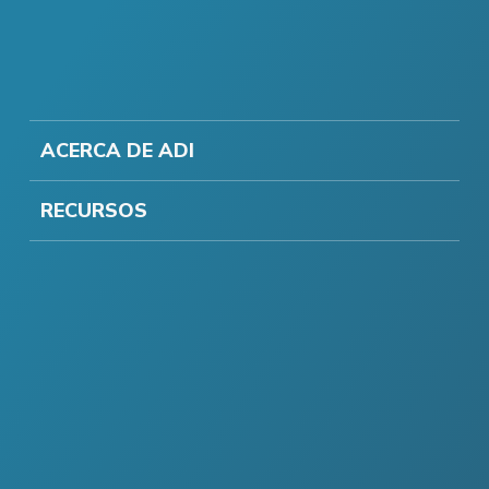
ACERCA DE ADI
RECURSOS