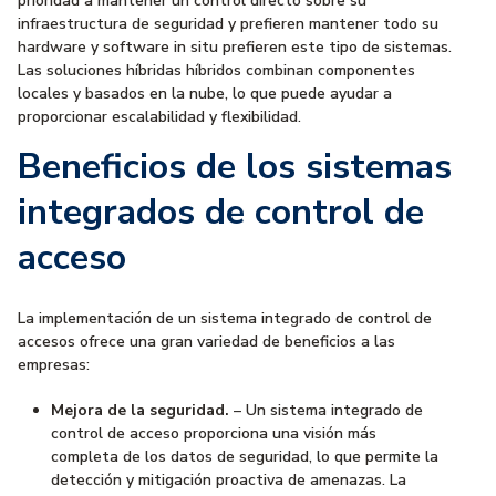
prioridad a mantener un control directo sobre su
infraestructura de seguridad y prefieren mantener todo su
hardware y software in situ prefieren este tipo de sistemas.
Las soluciones híbridas híbridos combinan componentes
locales y basados en la nube, lo que puede ayudar a
proporcionar escalabilidad y flexibilidad.
Beneficios de los sistemas
integrados de control de
acceso
La implementación de un sistema integrado de control de
accesos ofrece una gran variedad de beneficios a las
empresas:
Mejora de la seguridad.
– Un sistema integrado de
control de acceso proporciona una visión más
completa de los datos de seguridad, lo que permite la
detección y mitigación proactiva de amenazas. La