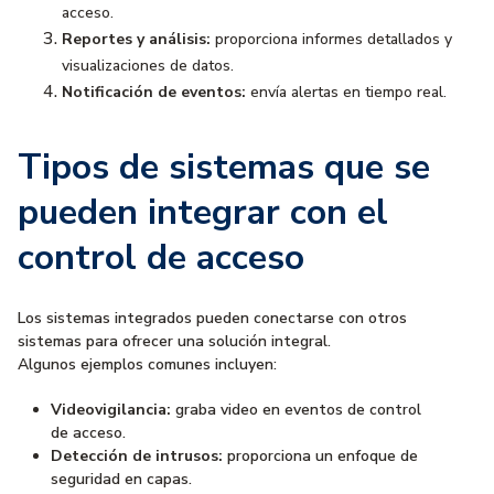
acceso.
Reportes y análisis:
proporciona informes detallados y
visualizaciones de datos.
Notificación de eventos:
envía alertas en tiempo real.
Tipos de sistemas que se
pueden integrar con el
control de acceso
Los sistemas integrados pueden conectarse con otros
sistemas para ofrecer una solución integral.
Algunos ejemplos comunes incluyen:
Videovigilancia:
graba video en eventos de control
de acceso.
Detección de intrusos:
proporciona un enfoque de
seguridad en capas.