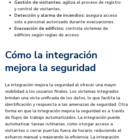
Gestión de visitantes:
agiliza el proceso de registro
y control de visitantes.
Detección y alarma de incendios:
asegura acceso
solo a personal autorizado durante evacuaciones.
Evacuación de edificios:
controla sistemas de
edificios según reglas de acceso.
Cómo la integración
mejora la seguridad
La integración mejora la seguridad al ofrecer una mayor
visibilidad a los usuarios finales. Los sistemas integrados
brindan una vista unificada de los datos, lo que facilita la
identificación y respuesta a las amenazas de seguridad. Otra
forma en que la integración mejora la seguridad es a través
de flujos de trabajo automatizados. La integración puede
automatizar tareas rutinarias, como otorgar acceso a
visitantes o cerrar puertas fuera de horario, reduciendo el
esfuerzo manual y mejorando la eficiencia. La integración