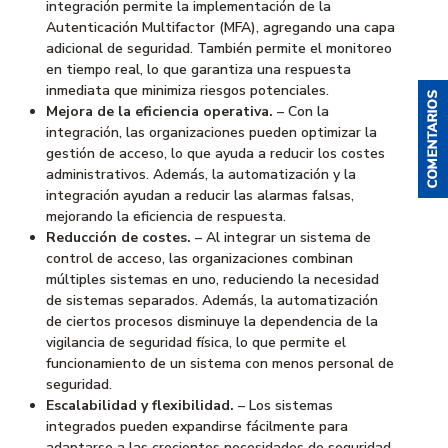
integración permite la implementación de la
Autenticación Multifactor (MFA), agregando una capa
adicional de seguridad. También permite el monitoreo
en tiempo real, lo que garantiza una respuesta
inmediata que minimiza riesgos potenciales.
Mejora de la eficiencia operativa.
– Con la
integración, las organizaciones pueden optimizar la
gestión de acceso, lo que ayuda a reducir los costes
administrativos. Además, la automatización y la
integración ayudan a reducir las alarmas falsas,
mejorando la eficiencia de respuesta.
Reducción de costes.
– Al integrar un sistema de
control de acceso, las organizaciones combinan
múltiples sistemas en uno, reduciendo la necesidad
de sistemas separados. Además, la automatización
de ciertos procesos disminuye la dependencia de la
vigilancia de seguridad física, lo que permite el
funcionamiento de un sistema con menos personal de
seguridad.
Escalabilidad y flexibilidad.
– Los sistemas
integrados pueden expandirse fácilmente para
adaptarse a las crecientes necesidades de seguridad