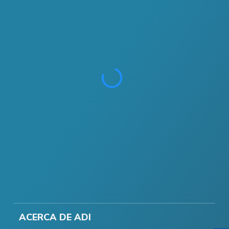
ACERCA DE ADI