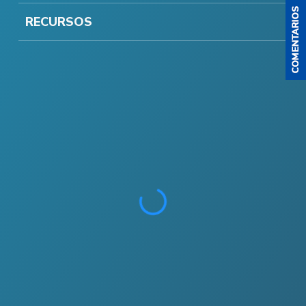
RECURSOS