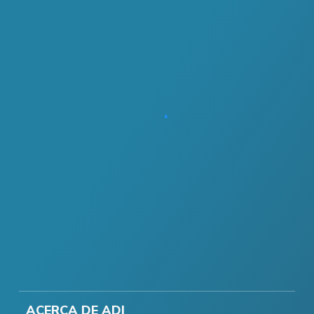
ACERCA DE ADI