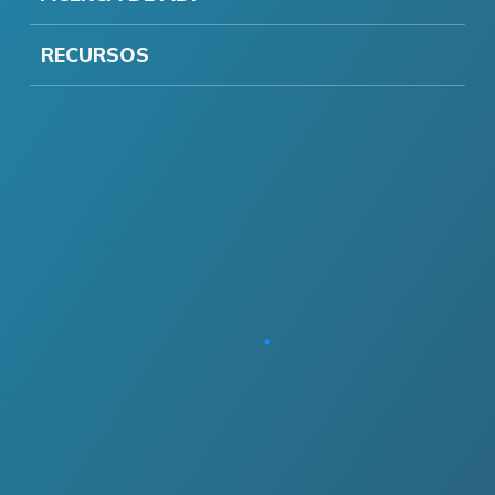
RECURSOS