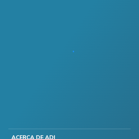
ACERCA DE ADI