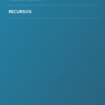
RECURSOS