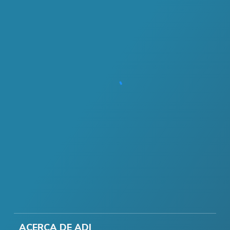
ACERCA DE ADI