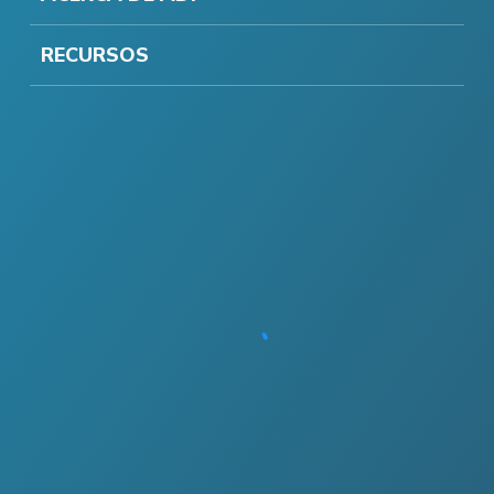
RECURSOS