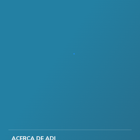
ACERCA DE ADI