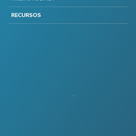
RECURSOS