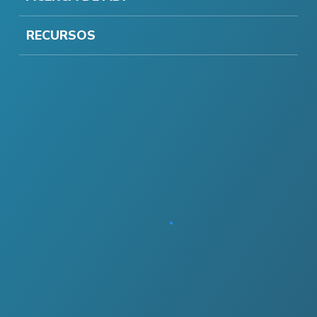
RECURSOS