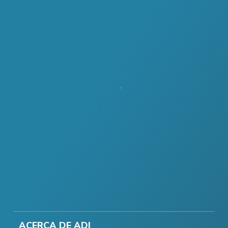
ACERCA DE ADI