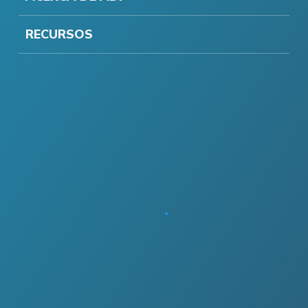
RECURSOS