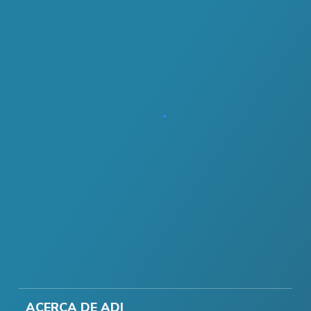
ACERCA DE ADI