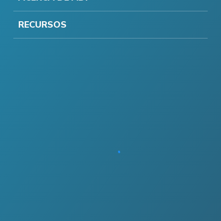
RECURSOS