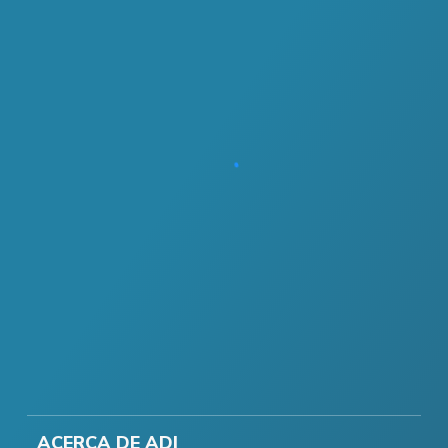
ACERCA DE ADI