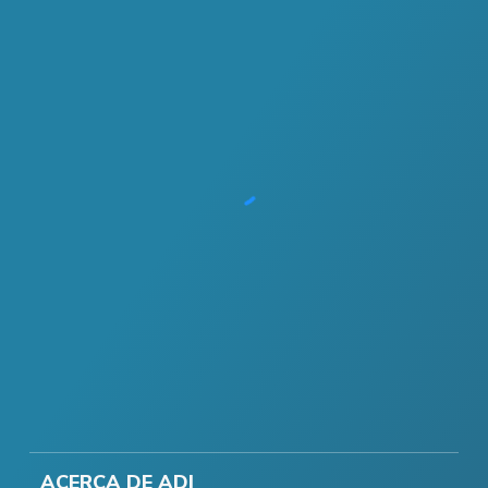
ACERCA DE ADI