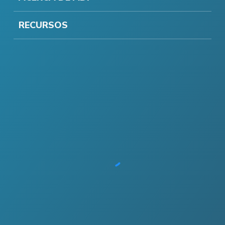
RECURSOS