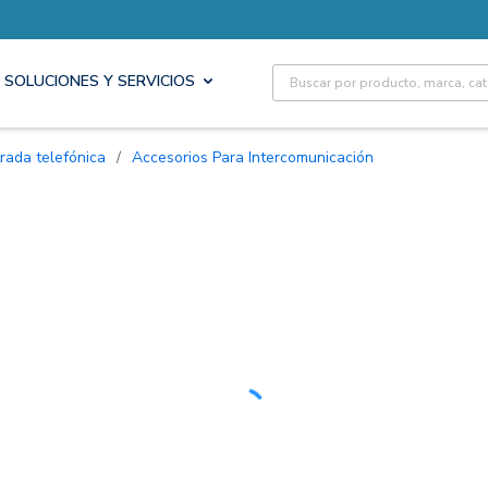
Site Search
SOLUCIONES Y SERVICIOS
rada telefónica
/
Accesorios Para Intercomunicación