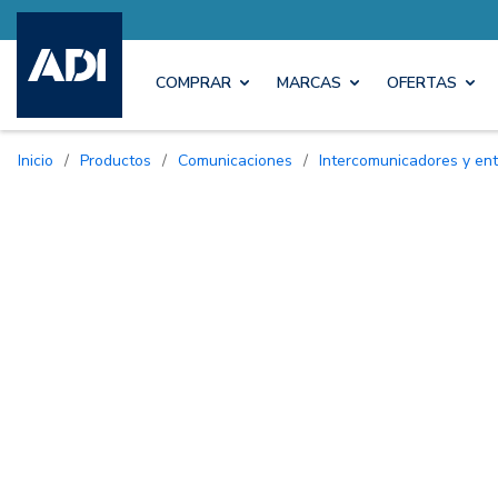
COMPRAR
MARCAS
OFERTAS
Inicio
/
Productos
/
Comunicaciones
/
Intercomunicadores y ent