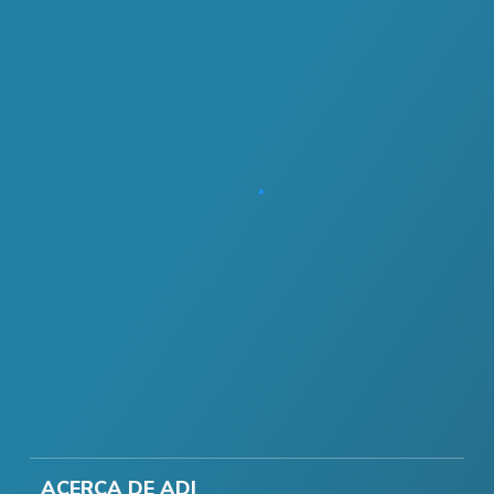
ACERCA DE ADI