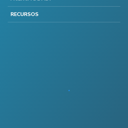
RECURSOS