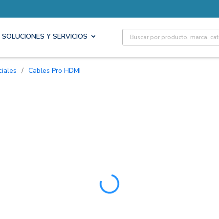
Site Search
SOLUCIONES Y SERVICIOS
ciales
/
Cables Pro HDMI