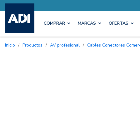
COMPRAR
MARCAS
OFERTAS
Inicio
/
Productos
/
AV profesional
/
Cables Conectores Comer