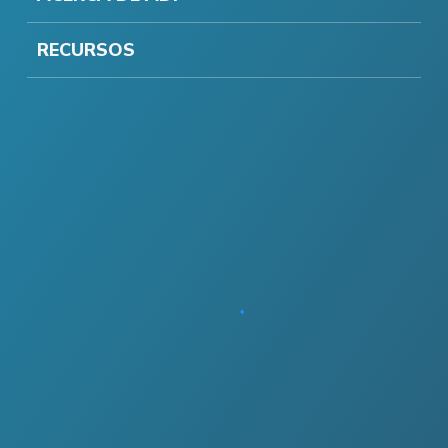
RECURSOS