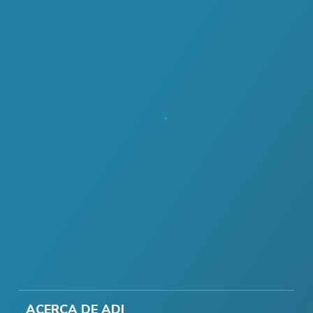
ACERCA DE ADI