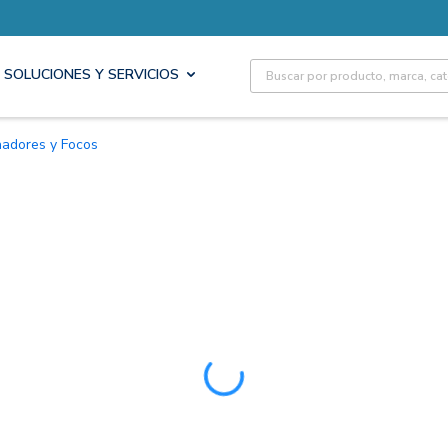
Site Search
SOLUCIONES Y SERVICIOS
inadores y Focos