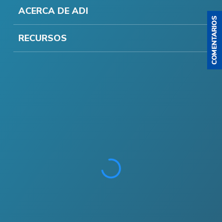
ACERCA DE ADI
RECURSOS