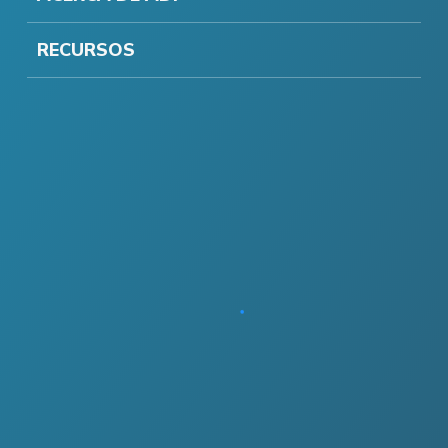
RECURSOS