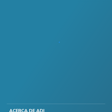
ACERCA DE ADI