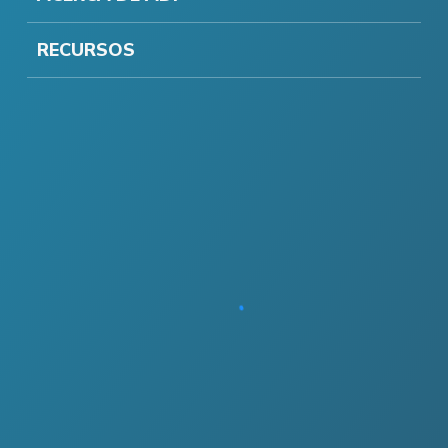
RECURSOS