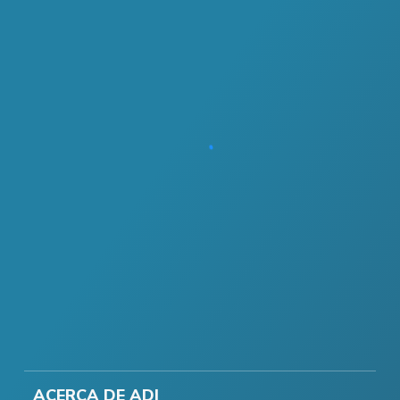
ACERCA DE ADI