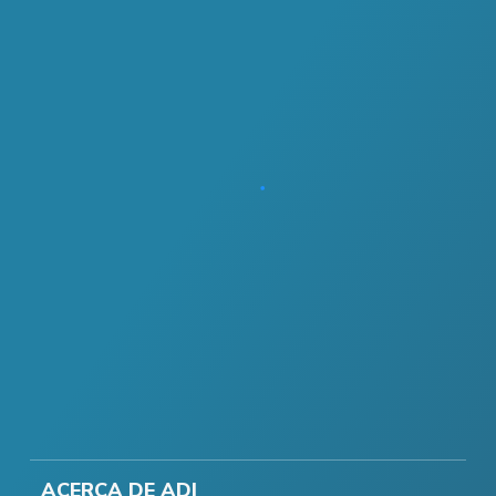
ACERCA DE ADI