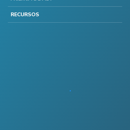
RECURSOS