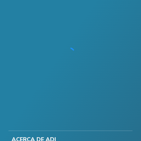
ACERCA DE ADI