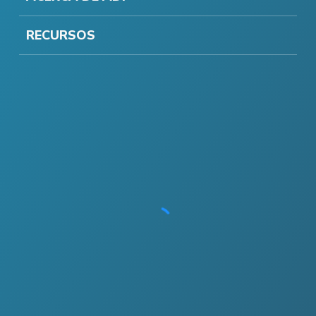
RECURSOS