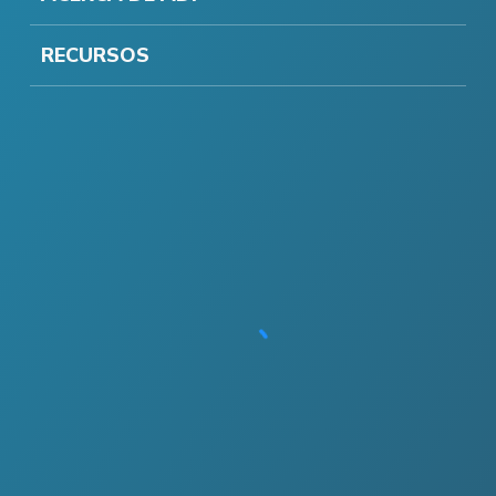
RECURSOS