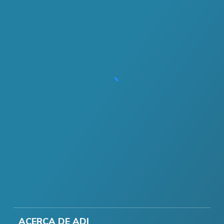
ACERCA DE ADI