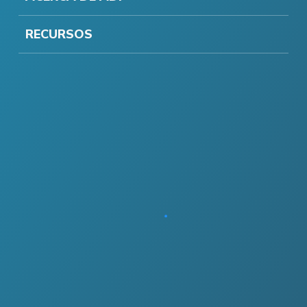
RECURSOS