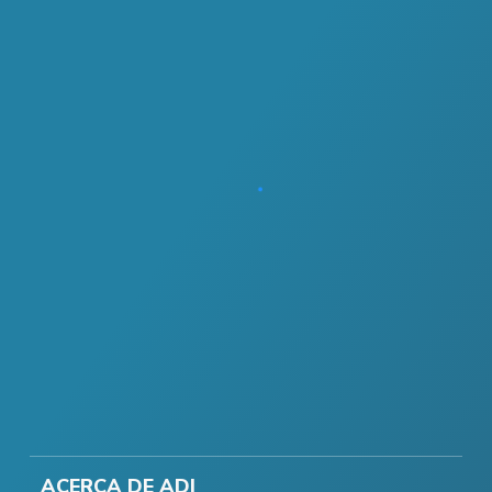
ACERCA DE ADI