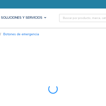
Site Search
SOLUCIONES Y SERVICIOS
/
Botones de emergencia