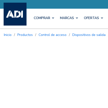
COMPRAR
MARCAS
OFERTAS
Inicio
/
Productos
/
Control de acceso
/
Dispositivos de salida