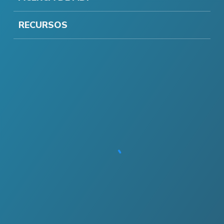
RECURSOS