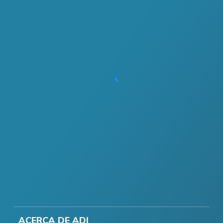
ACERCA DE ADI