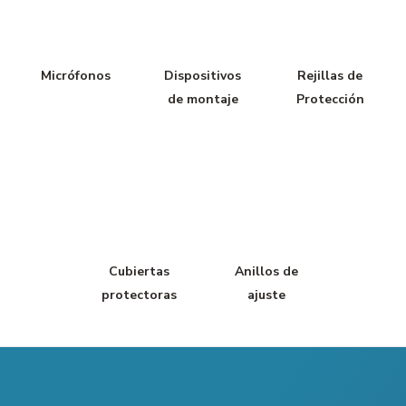
Micrófonos
Dispositivos
Rejillas de
de montaje
Protección
Cubiertas
Anillos de
protectoras
ajuste