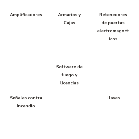
Amplificadores
Armarios y
Retenedores
Cajas
de puertas
electromagnét
icos
Software de
fuego y
licencias
Señales contra
Llaves
Incendio