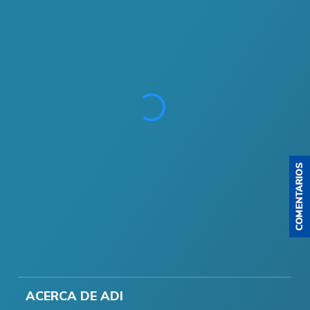
ACERCA DE ADI