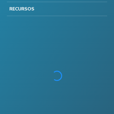
RECURSOS