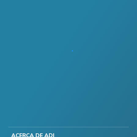
ACERCA DE ADI