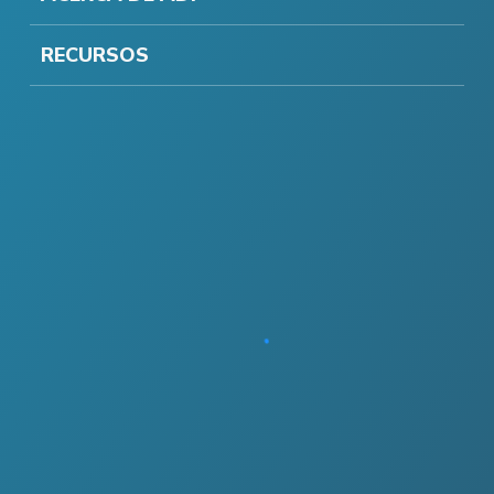
RECURSOS