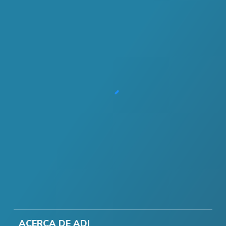
ACERCA DE ADI