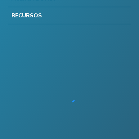
RECURSOS