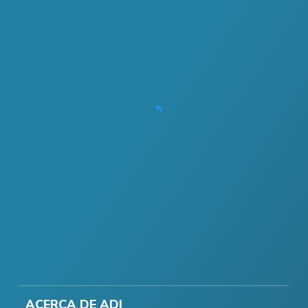
ACERCA DE ADI