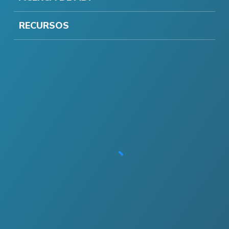
RECURSOS