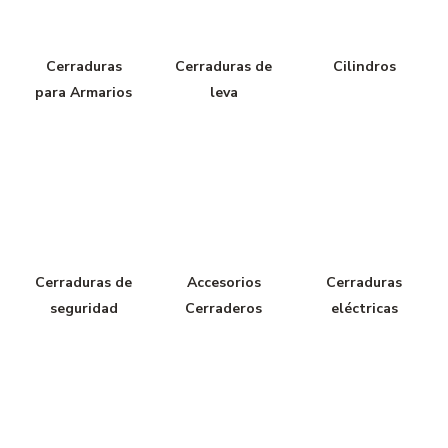
Cerraduras
Cerraduras de
Cilindros
para Armarios
leva
Cerraduras de
Accesorios
Cerraduras
seguridad
Cerraderos
eléctricas