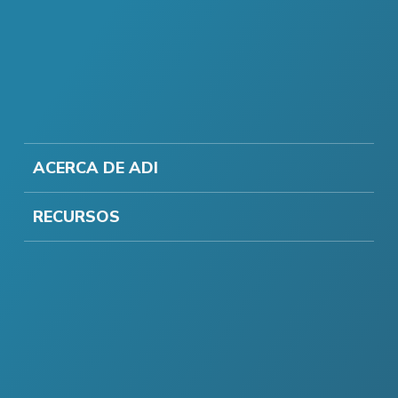
ACERCA DE ADI
RECURSOS