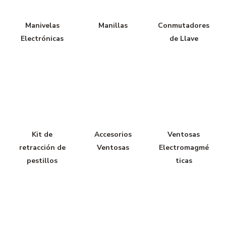
Manivelas
Manillas
Conmutadores
Electrónicas
de Llave
Kit de
Accesorios
Ventosas
retracción de
Ventosas
Electromagmé
pestillos
ticas