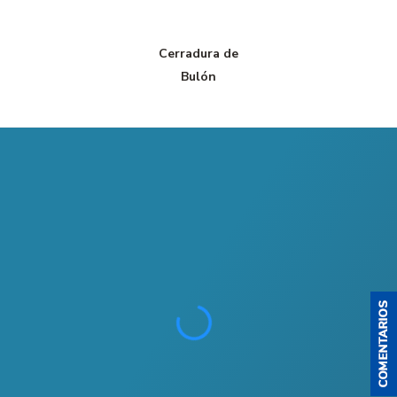
Cerradura de
Bulón