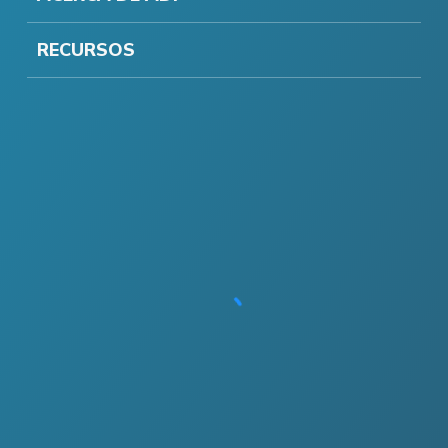
RECURSOS