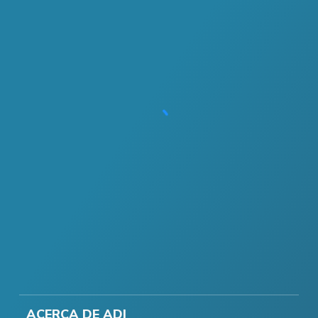
ACERCA DE ADI