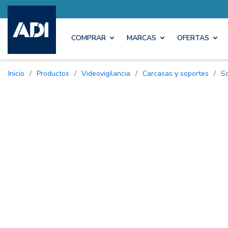
COMPRAR
MARCAS
OFERTAS
Inicio
/
Productos
/
Videovigilancia
/
Carcasas y soportes
/