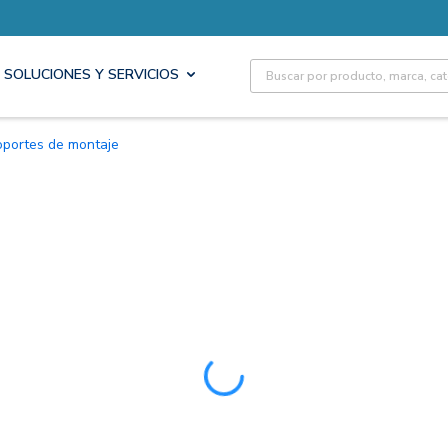
Site Search
SOLUCIONES Y SERVICIOS
Soportes de montaje