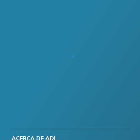
ACERCA DE ADI