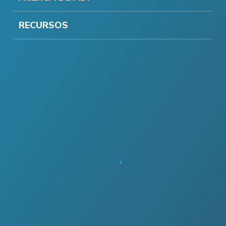
RECURSOS