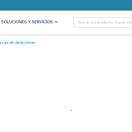
Site Search
SOLUCIONES Y SERVICIOS
Piezas de detectores