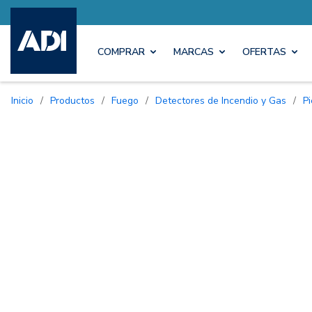
COMPRAR
MARCAS
OFERTAS
Inicio
/
Productos
/
Fuego
/
Detectores de Incendio y Gas
/