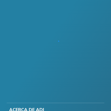
ACERCA DE ADI