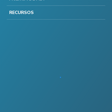
RECURSOS