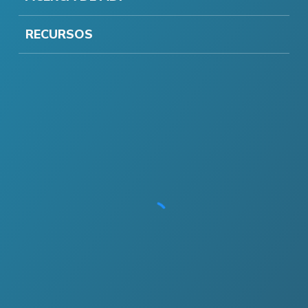
RECURSOS