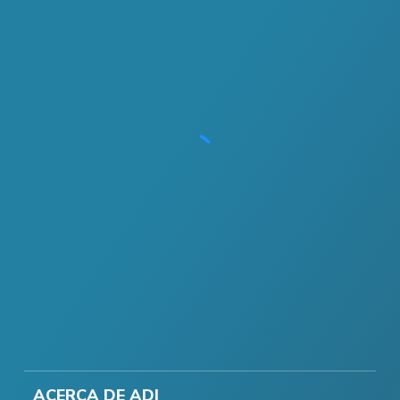
ACERCA DE ADI