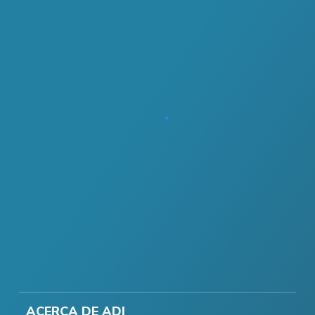
ACERCA DE ADI