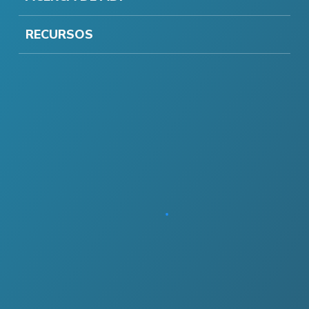
RECURSOS