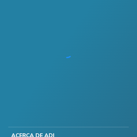
ACERCA DE ADI