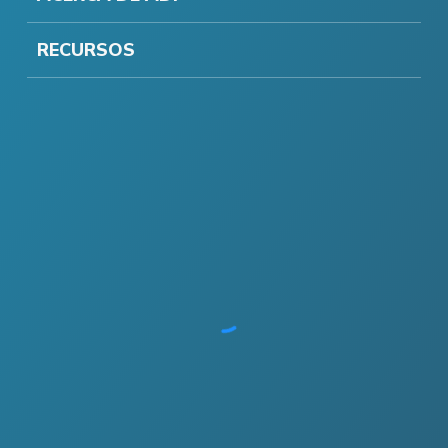
RECURSOS