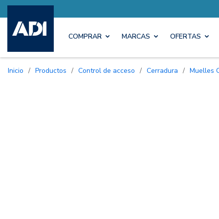
COMPRAR
MARCAS
OFERTAS
Inicio
/
Productos
/
Control de acceso
/
Cerradura
/
Muelles