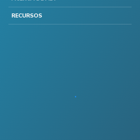
RECURSOS