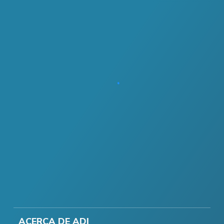
ACERCA DE ADI