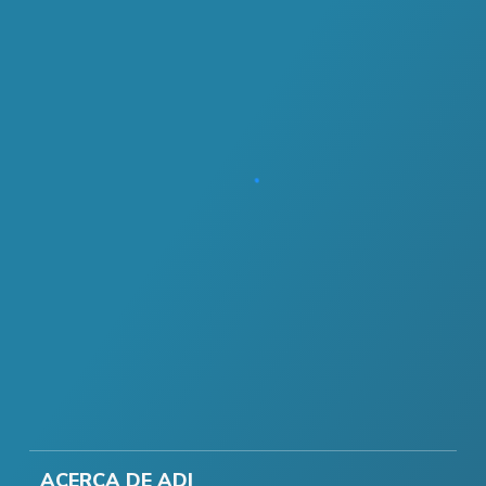
ACERCA DE ADI