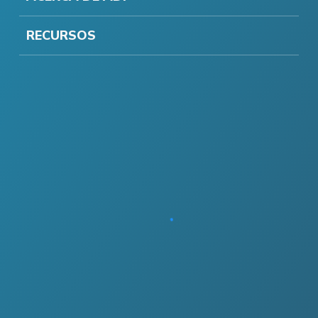
RECURSOS