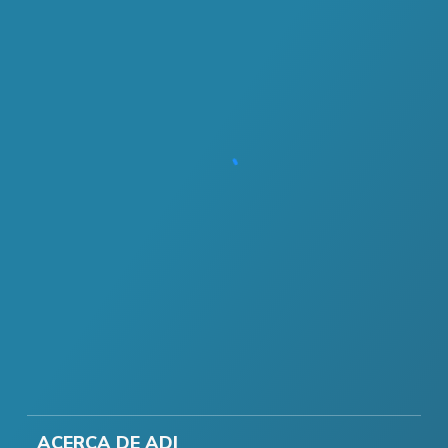
ACERCA DE ADI