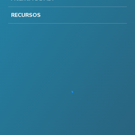
RECURSOS