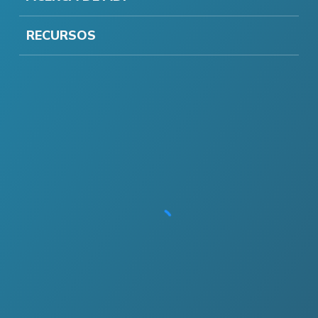
RECURSOS