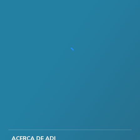
ACERCA DE ADI